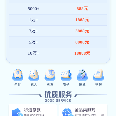
以信任构建口碑
所有服务均基于合规化机制运营，平台数据透明、交
易流程规范，长期致力于构建高可信度生态系统，持
续服务全球数百万用户，树立良好品牌形象。
多语言，多区域
支持多语种界面与主流货币结算方式，华体会体育平
台 已服务覆盖东南亚、欧洲、中东等重点市场，具备
全球运营与本地适配的服务能力。