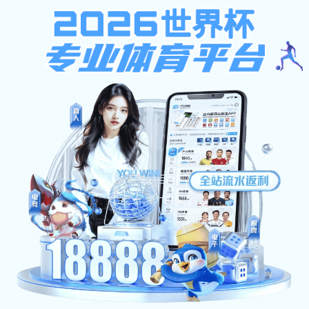
注册入口
全天更新 ·
华体会体育平台
赛事实时同步
无论您身在何处，
华体会体育平台APP
为您带来高
速、高清、稳定的观赛体验。
下载客户端
网页端访问