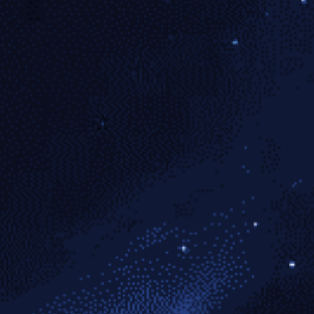
特别是在备战期间，
此外，医疗团队还需评
定性也让管理层在转
竞争力。
4、球迷和
随着消息传出，众多
的后果。作为一支拥
热烈反响。
许多球迷在社交媒体
为，如果失去这名优
与此同时，有些评论
也建议主教练制定灵