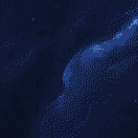
一旦某个核心成员无法参赛，其余队员心理负担增加，很容易出
估不同类型injury（损伤）所需恢复时间，以便为后续训练和
会市场上的决策变得更加复杂，因为他们可能需要寻找短期替代
媒体反应
媒体开始聚焦于这个话题，各大体育新闻纷纷报道有关拉菲尼亚
有庞大粉丝基础的俱乐部，每一次人员变动都会引发广泛讨论，
上表达了对拉菲尼亚康复的祝福，同时也流露出对于未来比赛表
秀前锋，对于争夺联赛冠军极为不利，因此希望他能够尽快恢复
人士则开始分析如果没有拉菲尼亚参赛，其他年轻球员是否能够
活多变策略，以保持球队竞争力。这种讨论不仅表明了大家对足