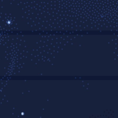
待拉菲尼亚伤情检查结果或缺席对阵
2026-06-01 23:37
63 次阅读
首页
/
体育资讯
菲尼亚因伤情问题成为媒体关注的焦点。球队正在等待他伤情检
技的关键比赛。拉菲尼亚是巴萨阵中的重要一员，他的缺席将对
面详细阐述这一事件，包括拉菲尼亚受伤的背景、伤情对球队的