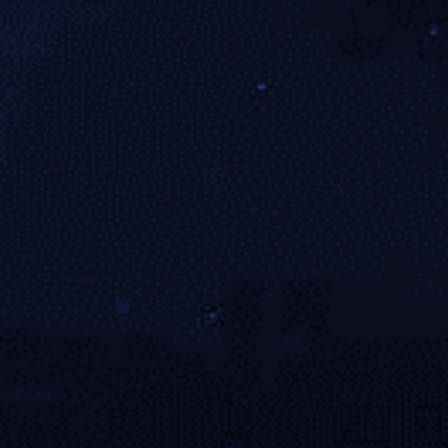
#3
#
区前精彩过人未能得
米奇称赞瓦塞尔表现职业成熟
11投6
-28
推荐
2026-05-21
推荐