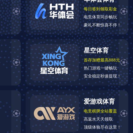
马竞比赛
查结果，以确认他是否
球队的攻击力造成影
潜在影响、检査结果的