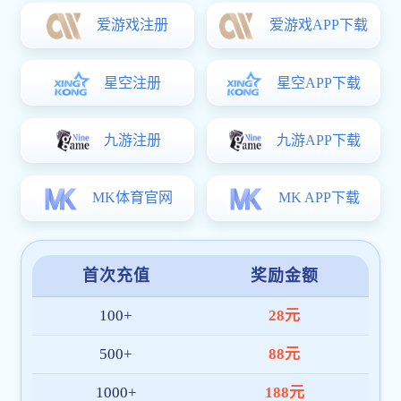
2026-05-24 22:11
55 次阅读
首页
/
体育资讯
近日，德国天空体育报道，埃姆雷·詹与多特蒙德签署
了一份至2027年的新合同。这一消息引发了球迷和媒
体的广泛关注。作为多特蒙德中场的重要一员，埃姆
雷·詹的续约不仅意义重大，更是俱乐部在未来几年的
发展战略中的重要一步。本文将从四个方面详细阐述
这一事件，包括埃姆雷·詹的个人表现、多特蒙德的球
队建设、续约对双方的影响以及球迷的反应。希望通
过这些角度，能让大家更深入地理解这份新合同的重
要性。