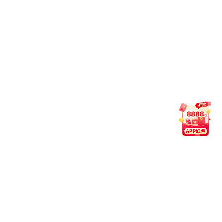
世界中，频繁的人事变动往往会影响到球队表现，因
此保留像埃姆雷这样的核心球员，有助于确保团队构
架的一致性，从而提高整体竞技水平。
最终，这样互利共赢的新合同显示出双方对彼此未来
发展的信任，也暗示着他们共同追寻成功之路上的坚
定决心。不论是在场上还是场下，两者都将携手共
进，共同迎接未来挑战。
4、球迷反应与期待
当新闻公布时，多特蒙德球迷们纷纷表达了他们对此
次续约决定的支持与喜悦。不少粉丝认为，这是俱乐
部明智之举，他们期待着看到更多精彩瞬间由这位明
星中场所创造出来。毕竟，在许多重要比赛中，正是
他的发挥直接影响到了比赛结果。